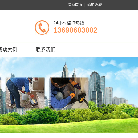
设为首页
|
添加收藏
24小时咨询热线
13690603002
成功案例
联系我们