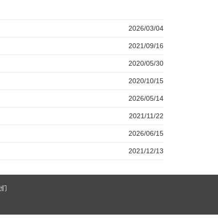
2026/03/04
2021/09/16
2020/05/30
2020/10/15
2026/05/14
2021/11/22
2026/06/15
2021/12/13
我们