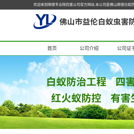
欢迎来到顺德专业除四害公司官方网站.本公司是佛山顺德白蚁
首页
公司介绍
公司证