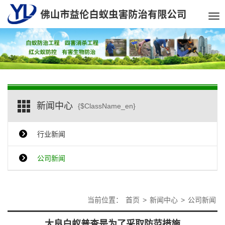
Tog
nav
新闻中心
{$ClassName_en}
行业新闻
公司新闻
当前位置：
首页
>
新闻中心
>
公司新闻
大良白蚁普查是为了采取防范措施