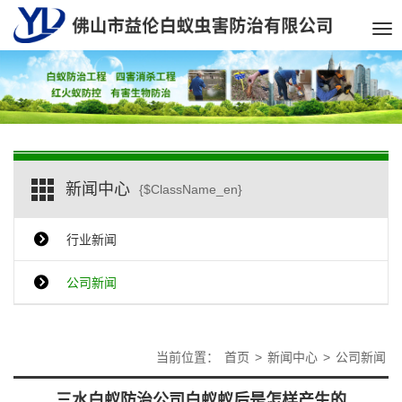
Tog
nav
新闻中心
{$ClassName_en}
行业新闻
公司新闻
当前位置：
首页
>
新闻中心
>
公司新闻
三水白蚁防治公司白蚁蚁后是怎样产生的