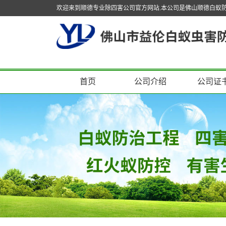
欢迎来到顺德专业除四害公司官方网站.本公司是佛山顺德白蚁
首页
公司介绍
公司证