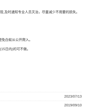
现,及时通知专业人员灭治，尽量减少不用要的损失。
避免白蚁从公开爬入。
15日内)的可不做。
2023/07/13
2019/09/10