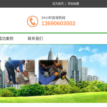
设为首页
|
添加收藏
24小时咨询热线
13690603002
成功案例
联系我们