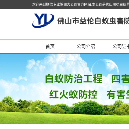
欢迎来到顺德专业除四害公司官方网站.本公司是佛山顺德白蚁
首页
公司介绍
公司证