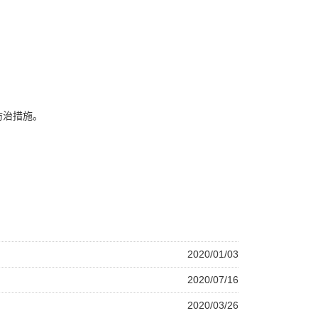
防治措施。
2020/01/03
2020/07/16
2020/03/26