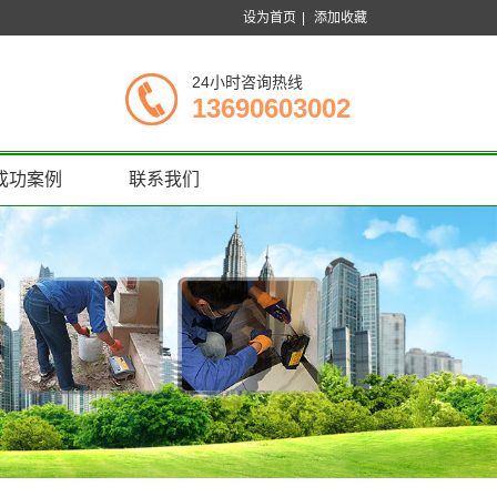
设为首页
|
添加收藏
24小时咨询热线
13690603002
成功案例
联系我们