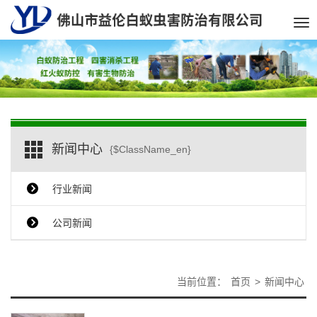
Tog
nav
新闻中心
{$ClassName_en}
行业新闻
公司新闻
当前位置：
首页
>
新闻中心